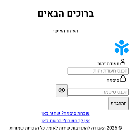
ברוכים הבאים
האיזור האישי
תעודת זהות
סיסמה
התחברות
שכחת סיסמה? שחזר כאן
אין לך חשבון? הרשם כאן
© 2025 האגודה להתנדבות שירות לאומי. כל הזכויות שמורות.