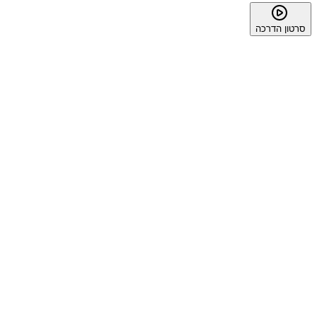
סרטון הדרכה